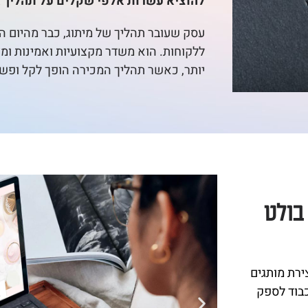
להוציא עשרות אלפי שקלים על תהליך א
עסק שעובר תהליך של מיתוג, כבר מהיום ה
ללקוחות. הוא משדר מקצועיות ואמינות ומ
יותר, כאשר תהליך המכירה הופך לקל ופשו
בולט
צירת מותגים
כבוד לספק