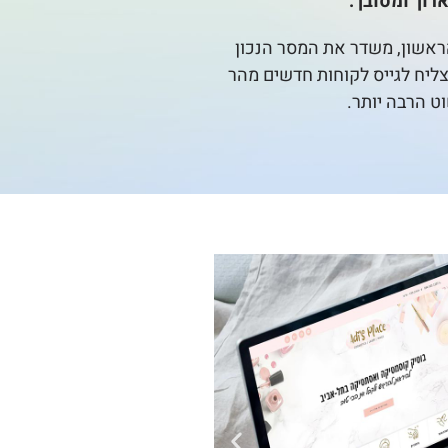
רוך ומסובך.
ראשון, משדר את המסר הנכון
צליח לגייס לקוחות חדשים מהר
ט הרבה יותר.