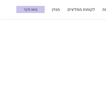
ת
לקוחות ממליצים
מגזין
בואו נדבר