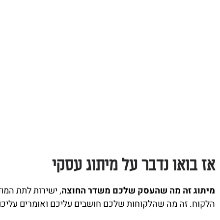
אז בואו נדבר על מיתוג עסקי
מיתוג זה מה שהעסק שלכם משדר החוצה
, ישירות לתת המו
הלקוח. זה מה שהלקוחות שלכם חושבים עליכם ואומרים עליכם