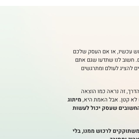
 עכשיו, או אם העסק שלכם
ם. חשוב לנו שתדעו שגם אתם
ים להציג לעולם ומתרגשים
הדרך, זה נראה כמו הוצאה
לא קטן. אבל האמת היא,
מיתוג
 החשובים שעסק יכול לעשות
משתוקקים לרכוש ממנו, בלי