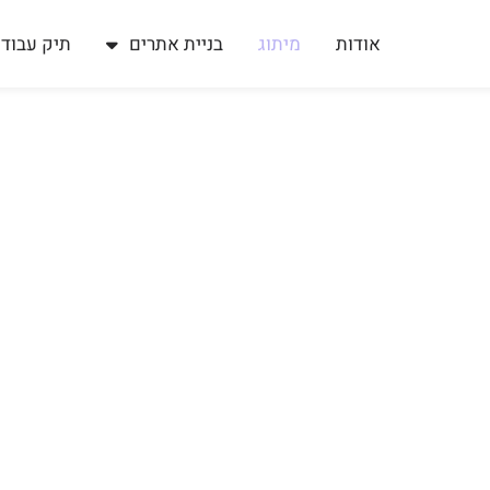
אודות
מיתוג
בניית אתרים
תיק עבודו