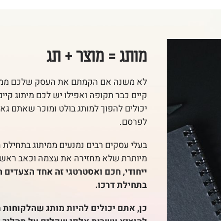
מותג = מוצר + תג
לא משנה אם הקמתם את העסק שלכם ממש
קיים כבר תקופה ואפילו יש לכם מיתוג קיי
יכולים להפוך למותג בולט ומוכר שאתם גא
לפרסם.
בעלי עסקים רבים נמנעים ממיתוג בתחילת 
מיותרת שלא מחזירה את עצמה וכאב ראש 
ייחודי, חכם ואסטרטגי זה אחד הצעדים
בתחילת דרכו.
כן, אתם יכולים להיות מותג שהלקוחות 