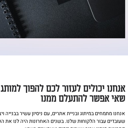
אנחנו יכולים לעזור לכם להפוך למותג 
שאי אפשר להתעלם ממנו
אנחנו מתמחים במיתוג ובניית אתרים, עם ניסיון עשיר בבנייה וי
שעובדים עבור הלקוחות שלנו. בשנים האחרונות היה לנו את ה