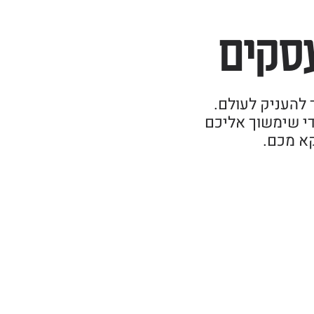
עסקים
להעניק לעולם.
ודי שימשוך אליכם
קא מכם.