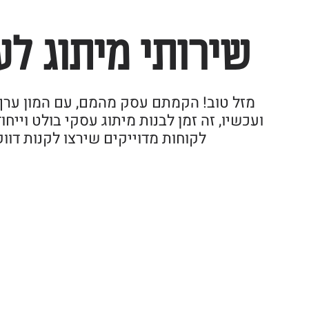
שירותי מיתוג ל
מזל טוב! הקמתם עסק מהמם, עם המון ערך 
ועכשיו, זה זמן לבנות מיתוג עסקי בולט וייח
לקוחות מדוייקים שירצו לקנות דוו