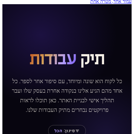
עמוד אחד, מטרה אחת
תיק
עבודות
כל לקוח הוא שונה ומיוחד, עם סיפור אחר לספר. כל
אחד מהם הגיע אלינו בנקודה אחרת בעסק שלו ועבר
תהליך אישי לבניית האתר. כאן תוכלו לראות
פרויקטים נבחרים מתיק העבודות שלנו.
סינון:
הכל