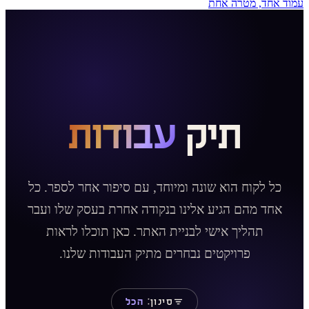
עמוד אחד, מטרה אחת
תיק
עבודות
כל לקוח הוא שונה ומיוחד, עם סיפור אחר לספר. כל
אחד מהם הגיע אלינו בנקודה אחרת בעסק שלו ועבר
תהליך אישי לבניית האתר. כאן תוכלו לראות
פרויקטים נבחרים מתיק העבודות שלנו.
סינון:
הכל