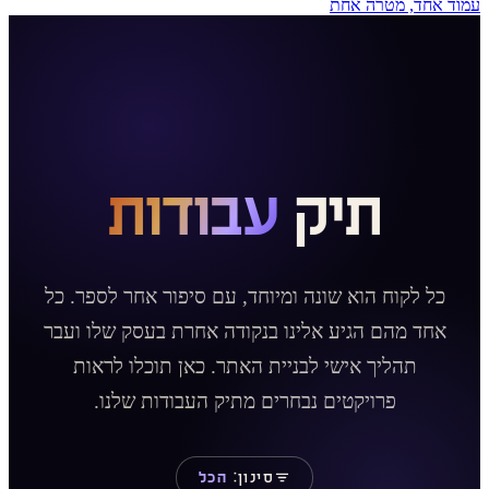
עמוד אחד, מטרה אחת
תיק
עבודות
כל לקוח הוא שונה ומיוחד, עם סיפור אחר לספר. כל
אחד מהם הגיע אלינו בנקודה אחרת בעסק שלו ועבר
תהליך אישי לבניית האתר. כאן תוכלו לראות
פרויקטים נבחרים מתיק העבודות שלנו.
סינון:
הכל